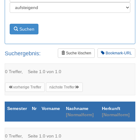
Suchen
Suchergebnis:
Suche löschen
Bookmark-URL
0 Treffer, Seite 1.0 von 1.0
vorherige Treffer
nächste Treffer
Semester
Nr
Vorname
Nachname
Herkunft
[Normalform]
[Normalform]
0 Treffer, Seite 1.0 von 1.0