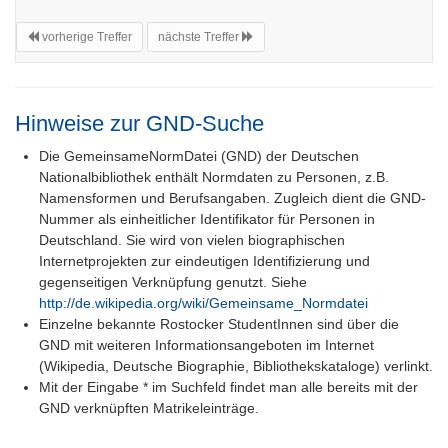
vorherige Treffer
nächste Treffer
Hinweise zur GND-Suche
Die GemeinsameNormDatei (GND) der Deutschen
Nationalbibliothek enthält Normdaten zu Personen, z.B.
Namensformen und Berufsangaben. Zugleich dient die GND-
Nummer als einheitlicher Identifikator für Personen in
Deutschland. Sie wird von vielen biographischen
Internetprojekten zur eindeutigen Identifizierung und
gegenseitigen Verknüpfung genutzt. Siehe
http://de.wikipedia.org/wiki/Gemeinsame_Normdatei
Einzelne bekannte Rostocker StudentInnen sind über die
GND mit weiteren Informationsangeboten im Internet
(Wikipedia, Deutsche Biographie, Bibliothekskataloge) verlinkt.
Mit der Eingabe * im Suchfeld findet man alle bereits mit der
GND verknüpften Matrikeleinträge.