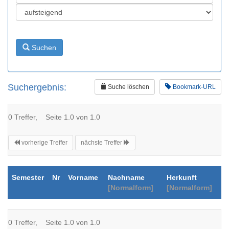
Suchen
Suchergebnis:
Suche löschen
Bookmark-URL
0 Treffer, Seite 1.0 von 1.0
vorherige Treffer
nächste Treffer
Semester
Nr
Vorname
Nachname
Herkunft
[Normalform]
[Normalform]
0 Treffer, Seite 1.0 von 1.0