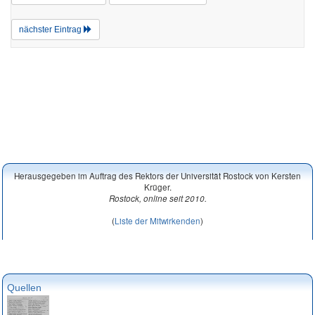
nächster Eintrag
Herausgegeben im Auftrag des Rektors der Universität Rostock von Kersten
Krüger.
Rostock, online seit 2010.
(
Liste der Mitwirkenden
)
Quellen