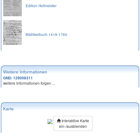
Edition Hofmeister
Matrikelbuch 1419-1760
Weitere Informationen
GND: 129008311
weitere Informationen folgen ...
Karte
Interaktive Karte
ein-/ausblenden