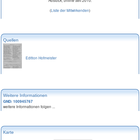
Rostock, online seit 2010.
(
Liste der Mitwirkenden
)
Quellen
Edition Hofmeister
Weitere Informationen
GND: 100945767
weitere Informationen folgen ...
Karte