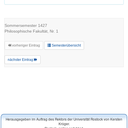
Sommersemester 1427
Philosophische Fakultät, Nr. 1
vorheriger Eintrag
Semesterübersicht
nächster Eintrag
Herausgegeben im Auftrag des Rektors der Universität Rostock von Kersten
Krüger.