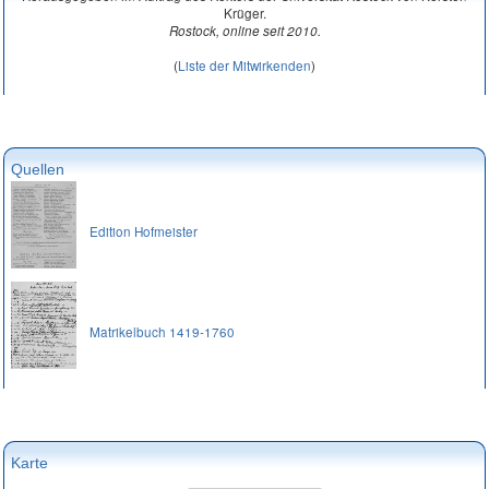
Krüger.
Rostock, online seit 2010.
(
Liste der Mitwirkenden
)
Quellen
Edition Hofmeister
Matrikelbuch 1419-1760
Karte