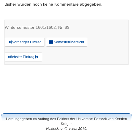
Bisher wurden noch keine Kommentare abgegeben.
Wintersemester 1601/1602, Nr. 89
vorheriger Eintrag
Semesterübersicht
nächster Eintrag
Herausgegeben im Auftrag des Rektors der Universität Rostock von Kersten
Krüger.
Rostock, online seit 2010.