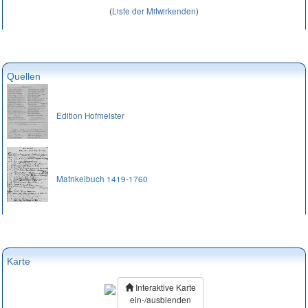
(
Liste der Mitwirkenden
)
Quellen
Edition Hofmeister
Matrikelbuch 1419-1760
Karte
Interaktive Karte
ein-/ausblenden