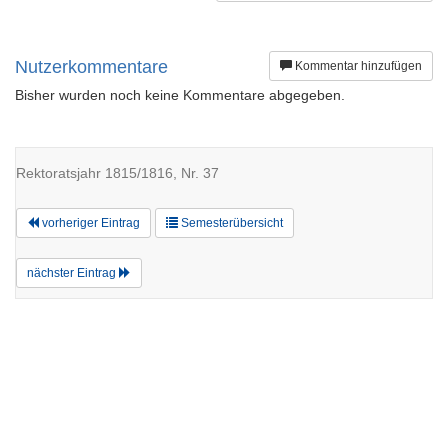
Nutzerkommentare
Kommentar hinzufügen
Bisher wurden noch keine Kommentare abgegeben.
Rektoratsjahr 1815/1816, Nr. 37
vorheriger Eintrag
Semesterübersicht
nächster Eintrag