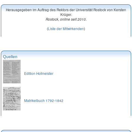
Herausgegeben im Auftrag des Rektors der Universität Rostock von Kersten
Krüger.
Rostock, online seit 2010.
(
Liste der Mitwirkenden
)
Quellen
Edition Hofmeister
Matrikelbuch 1792-1842