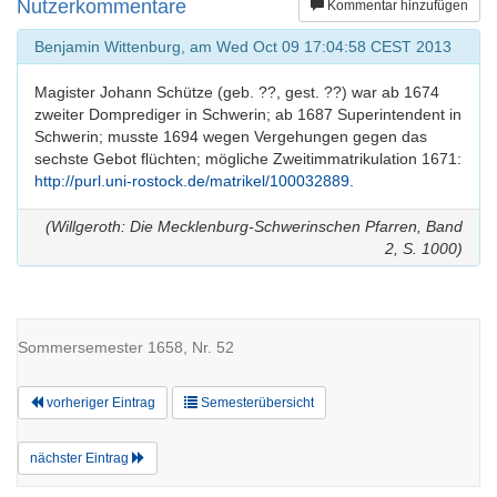
Nutzerkommentare
Kommentar hinzufügen
Benjamin Wittenburg, am Wed Oct 09 17:04:58 CEST 2013
Magister Johann Schütze (geb. ??, gest. ??) war ab 1674
zweiter Domprediger in Schwerin; ab 1687 Superintendent in
Schwerin; musste 1694 wegen Vergehungen gegen das
sechste Gebot flüchten; mögliche Zweitimmatrikulation 1671:
http://purl.uni-rostock.de/matrikel/100032889.
(Willgeroth: Die Mecklenburg-Schwerinschen Pfarren, Band
2, S. 1000)
Sommersemester 1658, Nr. 52
vorheriger Eintrag
Semesterübersicht
nächster Eintrag