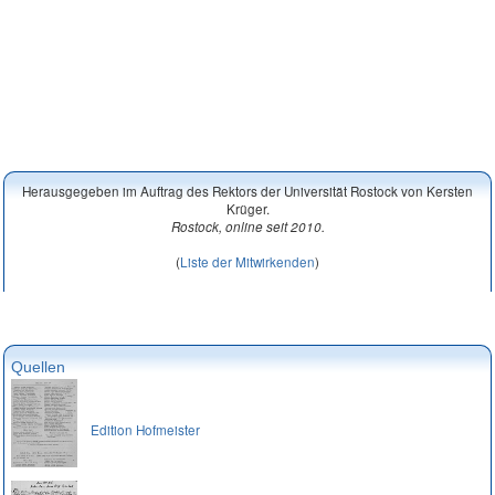
Herausgegeben im Auftrag des Rektors der Universität Rostock von Kersten
Krüger.
Rostock, online seit 2010.
(
Liste der Mitwirkenden
)
Quellen
Edition Hofmeister