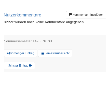
Nutzerkommentare
Kommentar hinzufügen
Bisher wurden noch keine Kommentare abgegeben.
Sommersemester 1425, Nr. 80
vorheriger Eintrag
Semesterübersicht
nächster Eintrag