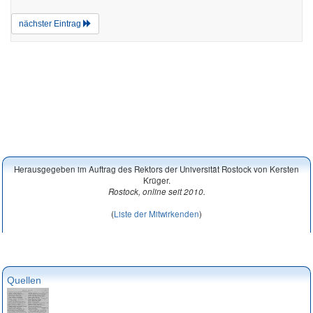
nächster Eintrag
Herausgegeben im Auftrag des Rektors der Universität Rostock von Kersten
Krüger.
Rostock, online seit 2010.
(
Liste der Mitwirkenden
)
Quellen