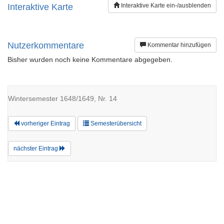
Interaktive Karte
Interaktive Karte ein-/ausblenden
Nutzerkommentare
Kommentar hinzufügen
Bisher wurden noch keine Kommentare abgegeben.
Wintersemester 1648/1649, Nr. 14
vorheriger Eintrag
Semesterübersicht
nächster Eintrag