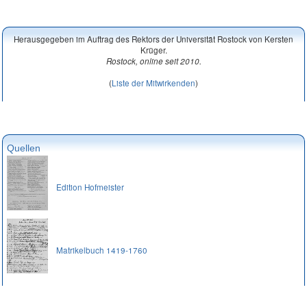
Herausgegeben im Auftrag des Rektors der Universität Rostock von Kersten
Krüger.
Rostock, online seit 2010.
(
Liste der Mitwirkenden
)
Quellen
Edition Hofmeister
Matrikelbuch 1419-1760