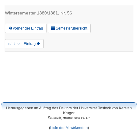
Wintersemester 1880/1881, Nr. 56
vorheriger Eintrag
Semesterübersicht
nächster Eintrag
Herausgegeben im Auftrag des Rektors der Universität Rostock von Kersten
Krüger.
Rostock, online seit 2010.
(
Liste der Mitwirkenden
)