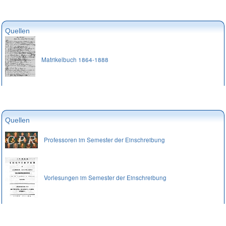
Quellen
Matrikelbuch 1864-1888
Quellen
Professoren im Semester der Einschreibung
Vorlesungen im Semester der Einschreibung