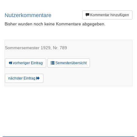
Nutzerkommentare
Kommentar hinzufügen
Bisher wurden noch keine Kommentare abgegeben.
Sommersemester 1929, Nr. 789
vorheriger Eintrag
Semesterübersicht
nächster Eintrag