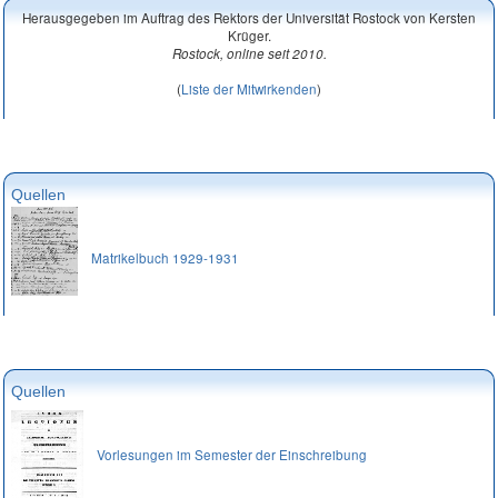
Herausgegeben im Auftrag des Rektors der Universität Rostock von Kersten
Krüger.
Rostock, online seit 2010.
(
Liste der Mitwirkenden
)
Quellen
Matrikelbuch 1929-1931
Quellen
Vorlesungen im Semester der Einschreibung