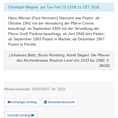
Christoph Wegner, am Tue Feb 23 13:08:11 CET 2016
Hans-Werner (Paul Hermann) Niemann war Pastor; ab
Oktober 1941 mit der Verwaltung der Pfarre Conow
beauftragt; ab September 1945 mit der Verwaltung der
Pfarre Groß Pankow beauftragt, ab Juni 1948 dort Pastor;
ab September 1953 Pastor in Marlow; ab Dezember 1967
Pastor in Penzlin.
(Johannes Beltz, Bruno Romberg, Astrid Siegert: Die Pfarren
des Kirchenkreises Rostock-Land von 1933 bis 1980, S.
28/29)
Wintersemester 1936/1937, Nr. 2231
vorheriger Eintrag
Semesterübersicht
nächster Eintrag