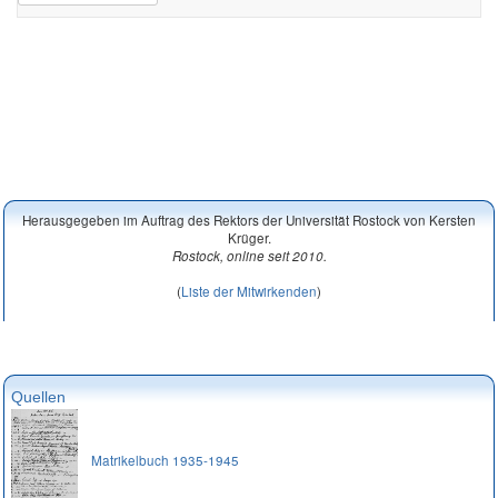
Herausgegeben im Auftrag des Rektors der Universität Rostock von Kersten
Krüger.
Rostock, online seit 2010.
(
Liste der Mitwirkenden
)
Quellen
Matrikelbuch 1935-1945