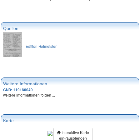
Quellen
Edition Hofmeister
Weitere Informationen
GND: 119180049
weitere Informationen folgen ...
Karte
Interaktive Karte
ein-/ausblenden