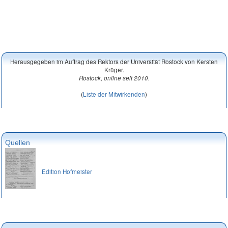
Herausgegeben im Auftrag des Rektors der Universität Rostock von Kersten
Krüger.
Rostock, online seit 2010.
(
Liste der Mitwirkenden
)
Quellen
Edition Hofmeister