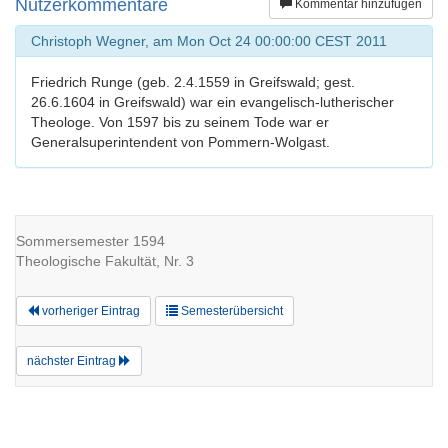
Nutzerkommentare
Kommentar hinzufügen
Christoph Wegner, am Mon Oct 24 00:00:00 CEST 2011
Friedrich Runge (geb. 2.4.1559 in Greifswald; gest.
26.6.1604 in Greifswald) war ein evangelisch-lutherischer
Theologe. Von 1597 bis zu seinem Tode war er
Generalsuperintendent von Pommern-Wolgast.
Sommersemester 1594
Theologische Fakultät, Nr. 3
vorheriger Eintrag
Semesterübersicht
nächster Eintrag