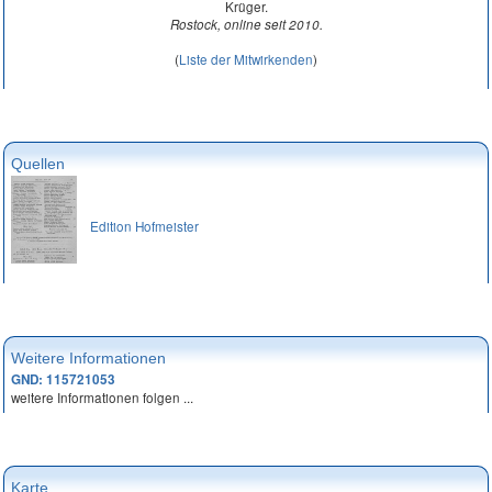
Krüger.
Rostock, online seit 2010.
(
Liste der Mitwirkenden
)
Quellen
Edition Hofmeister
Weitere Informationen
GND: 115721053
weitere Informationen folgen ...
Karte