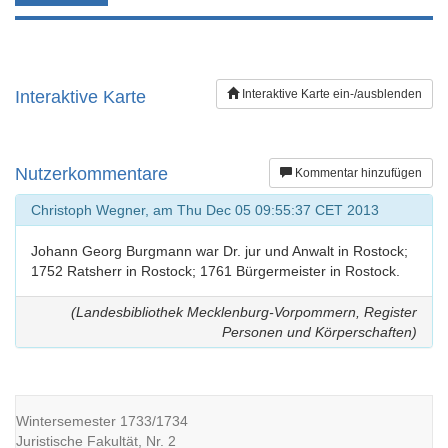
Interaktive Karte
Interaktive Karte ein-/ausblenden
Nutzerkommentare
Kommentar hinzufügen
Christoph Wegner, am Thu Dec 05 09:55:37 CET 2013
Johann Georg Burgmann war Dr. jur und Anwalt in Rostock;
1752 Ratsherr in Rostock; 1761 Bürgermeister in Rostock.
(Landesbibliothek Mecklenburg-Vorpommern, Register
Personen und Körperschaften)
Wintersemester 1733/1734
Juristische Fakultät, Nr. 2