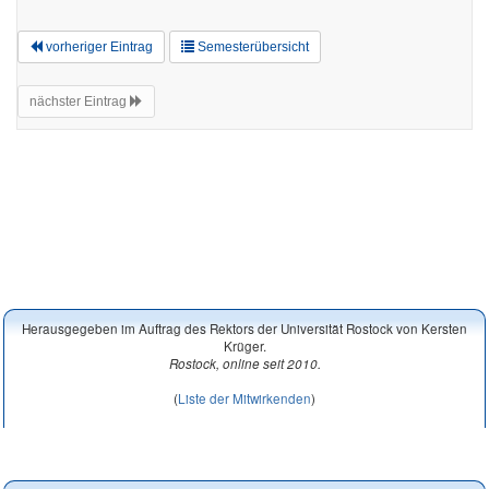
vorheriger Eintrag
Semesterübersicht
nächster Eintrag
Herausgegeben im Auftrag des Rektors der Universität Rostock von Kersten
Krüger.
Rostock, online seit 2010.
(
Liste der Mitwirkenden
)