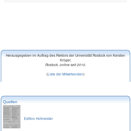
Herausgegeben im Auftrag des Rektors der Universität Rostock von Kersten
Krüger.
Rostock, online seit 2010.
(
Liste der Mitwirkenden
)
Quellen
Edition Hofmeister