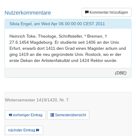
Nutzerkommentare
Kommentar hinzufügen
Silvia Engel, am Wed Apr 06 00:00:00 CEST 2011
Heinrich Toke, Theologe, Schriftsteller, * Bremen, †
27.6.1454 Magdeburg. Er studierte seit 1406 an der Univ.
Erfurt, erwarb dort 1411 den Grad eines Magister artium und
ging 1419 an die neu gegründete Univ. Rostock, wo er der
erste Dekan der Artistenfakultät und 1424 Rektor wurde.
(DBE)
Wintersemester 1419/1420, Nr. 7
vorheriger Eintrag
Semesterübersicht
nächster Eintrag