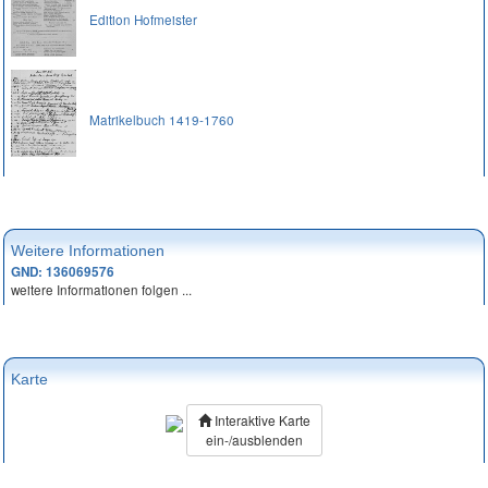
Edition Hofmeister
Matrikelbuch 1419-1760
Weitere Informationen
GND: 136069576
weitere Informationen folgen ...
Karte
Interaktive Karte
ein-/ausblenden