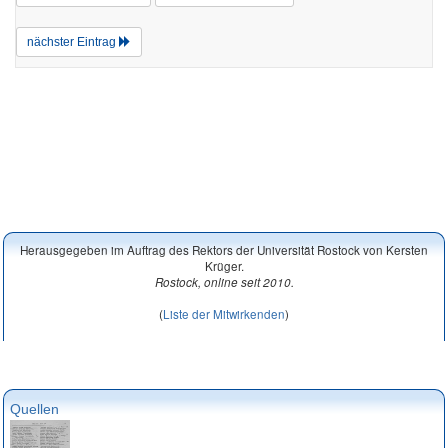
nächster Eintrag
Herausgegeben im Auftrag des Rektors der Universität Rostock von Kersten
Krüger.
Rostock, online seit 2010.
(
Liste der Mitwirkenden
)
Quellen