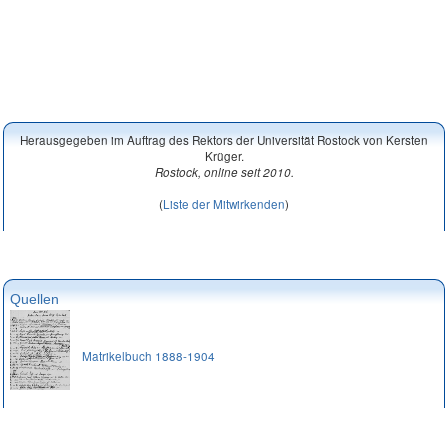
Herausgegeben im Auftrag des Rektors der Universität Rostock von Kersten
Krüger.
Rostock, online seit 2010.
(
Liste der Mitwirkenden
)
Quellen
Matrikelbuch 1888-1904