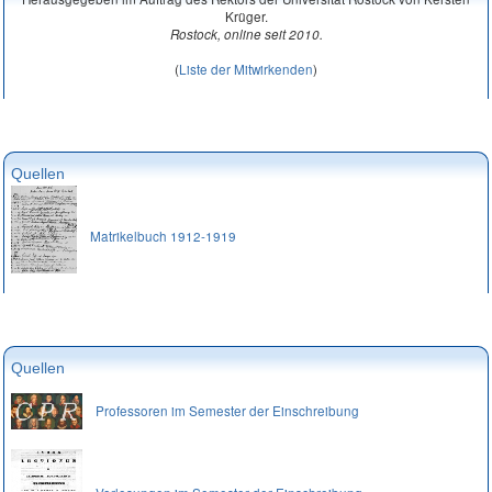
Krüger.
Rostock, online seit 2010.
(
Liste der Mitwirkenden
)
Quellen
Matrikelbuch 1912-1919
Quellen
Professoren im Semester der Einschreibung