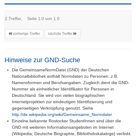
2 Treffer, Seite 1.0 von 1.0
vorherige Treffer
nächste Treffer
Hinweise zur GND-Suche
Die GemeinsameNormDatei (GND) der Deutschen
Nationalbibliothek enthält Normdaten zu Personen, z.B.
Namensformen und Berufsangaben. Zugleich dient die GND-
Nummer als einheitlicher Identifikator für Personen in
Deutschland. Sie wird von vielen biographischen
Internetprojekten zur eindeutigen Identifizierung und
gegenseitigen Verknüpfung genutzt. Siehe
http://de.wikipedia.org/wiki/Gemeinsame_Normdatei
Einzelne bekannte Rostocker StudentInnen sind über die
GND mit weiteren Informationsangeboten im Internet
(Wikipedia, Deutsche Biographie, Bibliothekskataloge) verlinkt.