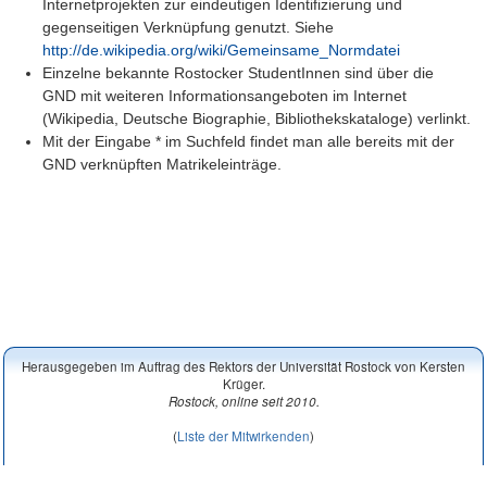
Internetprojekten zur eindeutigen Identifizierung und
gegenseitigen Verknüpfung genutzt. Siehe
http://de.wikipedia.org/wiki/Gemeinsame_Normdatei
Einzelne bekannte Rostocker StudentInnen sind über die
GND mit weiteren Informationsangeboten im Internet
(Wikipedia, Deutsche Biographie, Bibliothekskataloge) verlinkt.
Mit der Eingabe * im Suchfeld findet man alle bereits mit der
GND verknüpften Matrikeleinträge.
Herausgegeben im Auftrag des Rektors der Universität Rostock von Kersten
Krüger.
Rostock, online seit 2010.
(
Liste der Mitwirkenden
)