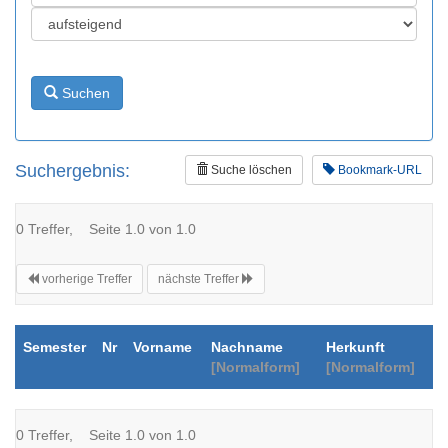
Suchen
Suchergebnis:
Suche löschen
Bookmark-URL
0 Treffer, Seite 1.0 von 1.0
vorherige Treffer
nächste Treffer
Semester
Nr
Vorname
Nachname
Herkunft
[Normalform]
[Normalform]
0 Treffer, Seite 1.0 von 1.0