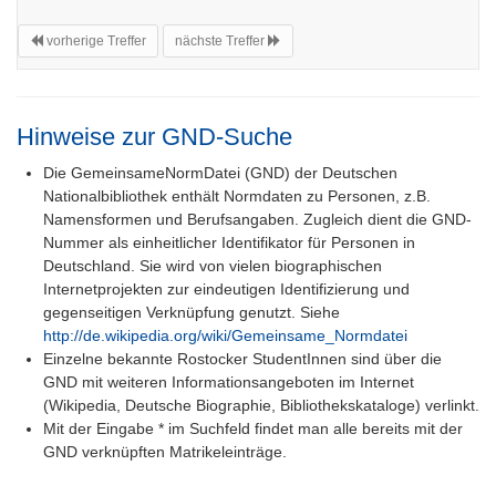
vorherige Treffer
nächste Treffer
Hinweise zur GND-Suche
Die GemeinsameNormDatei (GND) der Deutschen
Nationalbibliothek enthält Normdaten zu Personen, z.B.
Namensformen und Berufsangaben. Zugleich dient die GND-
Nummer als einheitlicher Identifikator für Personen in
Deutschland. Sie wird von vielen biographischen
Internetprojekten zur eindeutigen Identifizierung und
gegenseitigen Verknüpfung genutzt. Siehe
http://de.wikipedia.org/wiki/Gemeinsame_Normdatei
Einzelne bekannte Rostocker StudentInnen sind über die
GND mit weiteren Informationsangeboten im Internet
(Wikipedia, Deutsche Biographie, Bibliothekskataloge) verlinkt.
Mit der Eingabe * im Suchfeld findet man alle bereits mit der
GND verknüpften Matrikeleinträge.